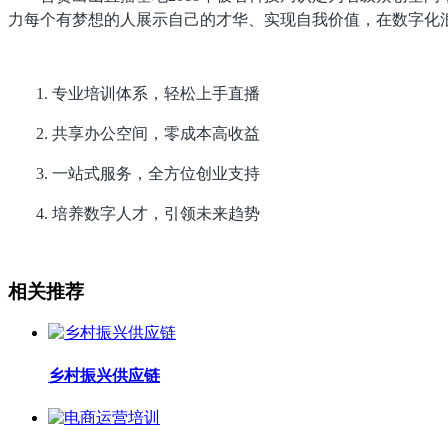
力每个有梦想的人展示自己的才华、实现自我价值，在数字化
1.
专业培训体系，轻松上手直播
2.
共享办公空间，零成本高收益
3.
一站式服务，全方位创业支持
4.
培养数字人才，引领未来趋势
相关推荐
乡村振兴供应链