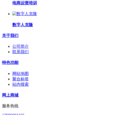
电商运营培训
数字人克隆
关于我们
公司简介
联系我们
特色功能
网站地图
聚合标签
站内搜索
网上商城
服务热线