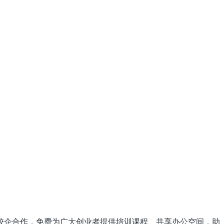
坚持校企合作，免费为广大创业者提供培训课程、共享办公空间，助